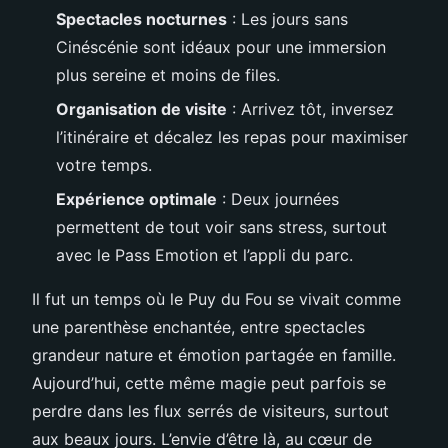
Spectacles nocturnes
: Les jours sans
Cinéscénie sont idéaux pour une immersion
plus sereine et moins de files.
Organisation de visite
: Arrivez tôt, inversez
l’itinéraire et décalez les repas pour maximiser
votre temps.
Expérience optimale
: Deux journées
permettent de tout voir sans stress, surtout
avec le Pass Emotion et l’appli du parc.
Il fut un temps où le Puy du Fou se vivait comme
une parenthèse enchantée, entre spectacles
grandeur nature et émotion partagée en famille.
Aujourd’hui, cette même magie peut parfois se
perdre dans les flux serrés de visiteurs, surtout
aux beaux jours. L’envie d’être là, au cœur de