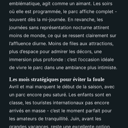
emblématique, agit comme un aimant. Les soirs
où elle est programmée, le parc affiche complet -
souvent dès la mi-journée. En revanche, les
journées sans représentation nocturne attirent
moins de monde, ce qui se ressent clairement sur
l’affluence diurne. Moins de files aux attractions,
plus d’espace pour admirer les décors, une
immersion plus profonde : c’est l’occasion idéale
de vivre le parc dans une ambiance plus intimiste.
Les mois stratégiques pour éviter la foule
Avril et mai marquent le début de la saison, avec
un parc encore peu saturé. Les enfants sont en
classe, les touristes internationaux pas encore
arrivés en masse - c’est le moment parfait pour
les amateurs de tranquillité. Juin, avant les
grandes vacances, reste une excellente option,