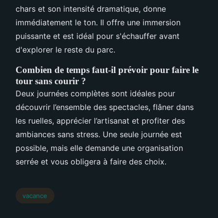
chars et son intensité dramatique, donne
immédiatement le ton. Il offre une immersion
puissante et est idéal pour s'échauffer avant
d'explorer le reste du parc.
Combien de temps faut-il prévoir pour faire le
tour sans courir ?
Deux journées complètes sont idéales pour
découvrir l’ensemble des spectacles, flâner dans
les ruelles, apprécier l’artisanat et profiter des
ambiances sans stress. Une seule journée est
possible, mais elle demande une organisation
serrée et vous obligera à faire des choix.
vacance