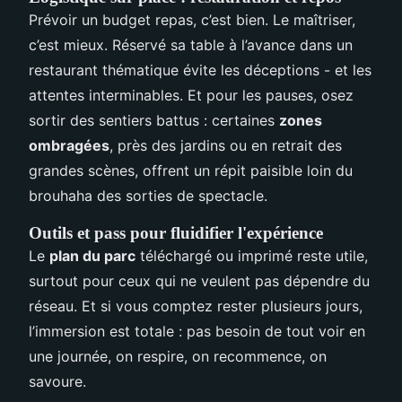
Prévoir un budget repas, c’est bien. Le maîtriser,
c’est mieux. Réservé sa table à l’avance dans un
restaurant thématique évite les déceptions - et les
attentes interminables. Et pour les pauses, osez
sortir des sentiers battus : certaines
zones
ombragées
, près des jardins ou en retrait des
grandes scènes, offrent un répit paisible loin du
brouhaha des sorties de spectacle.
Outils et pass pour fluidifier l'expérience
Le
plan du parc
téléchargé ou imprimé reste utile,
surtout pour ceux qui ne veulent pas dépendre du
réseau. Et si vous comptez rester plusieurs jours,
l’immersion est totale : pas besoin de tout voir en
une journée, on respire, on recommence, on
savoure.