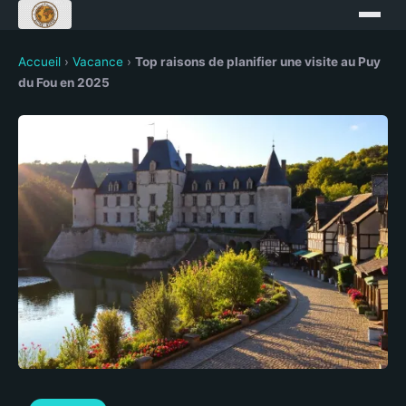
Accueil
›
Vacance
›
Top raisons de planifier une visite au Puy
du Fou en 2025