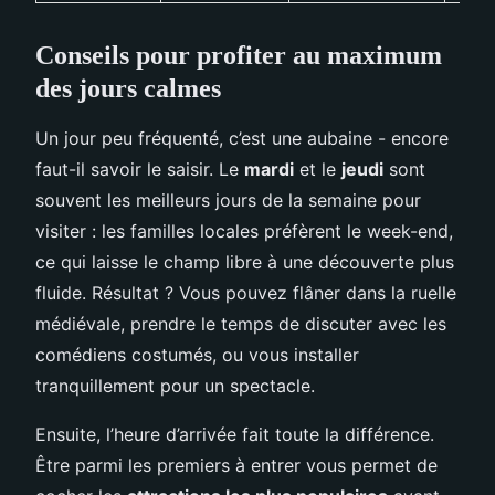
Conseils pour profiter au maximum
des jours calmes
Un jour peu fréquenté, c’est une aubaine - encore
faut-il savoir le saisir. Le
mardi
et le
jeudi
sont
souvent les meilleurs jours de la semaine pour
visiter : les familles locales préfèrent le week-end,
ce qui laisse le champ libre à une découverte plus
fluide. Résultat ? Vous pouvez flâner dans la ruelle
médiévale, prendre le temps de discuter avec les
comédiens costumés, ou vous installer
tranquillement pour un spectacle.
Ensuite, l’heure d’arrivée fait toute la différence.
Être parmi les premiers à entrer vous permet de