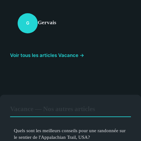
Gervais
G
Voir tous les articles Vacance →
Vacance — Nos autres articles
Quels sont les meilleurs conseils pour une randonnée sur
le sentier de l'Appalachian Trail, USA?