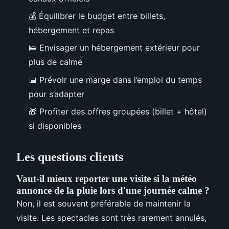
💰 Équilibrer le budget entre billets,
hébergement et repas
🛌 Envisager un hébergement extérieur pour
plus de calme
📅 Prévoir une marge dans l’emploi du temps
pour s’adapter
🎁 Profiter des offres groupées (billet + hôtel)
si disponibles
Les questions clients
Vaut-il mieux reporter une visite si la météo
annonce de la pluie lors d'une journée calme ?
Non, il est souvent préférable de maintenir la
visite. Les spectacles sont très rarement annulés,