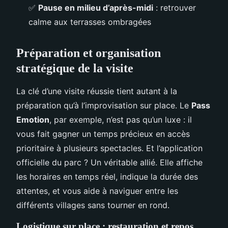
✅
Pause en milieu d’après-midi
: retrouver
calme aux terrasses ombragées
Préparation et organisation
stratégique de la visite
La clé d’une visite réussie tient autant à la
préparation qu’à l’improvisation sur place. Le
Pass
Emotion
, par exemple, n’est pas qu’un luxe : il
vous fait gagner un temps précieux en accès
prioritaire à plusieurs spectacles. Et l’application
officielle du parc ? Un véritable allié. Elle affiche
les horaires en temps réel, indique la durée des
attentes, et vous aide à naviguer entre les
différents villages sans tourner en rond.
Logistique sur place : restauration et repos