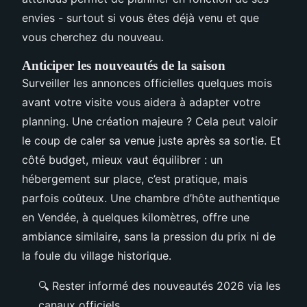
envies - surtout si vous êtes déjà venu et que
vous cherchez du nouveau.
Anticiper les nouveautés de la saison
Surveiller les annonces officielles quelques mois
avant votre visite vous aidera à adapter votre
planning. Une création majeure ? Cela peut valoir
le coup de caler sa venue juste après sa sortie. Et
côté budget, mieux vaut équilibrer : un
hébergement sur place, c’est pratique, mais
parfois coûteux. Une chambre d’hôte authentique
en Vendée, à quelques kilomètres, offre une
ambiance similaire, sans la pression du prix ni de
la foule du village historique.
🔍 Rester informé des nouveautés 2026 via les
canaux officiels