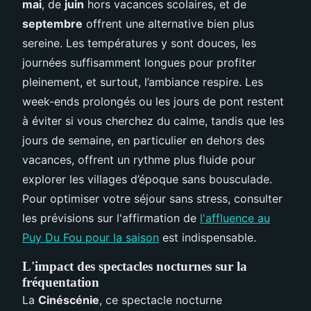
mai
, de
juin
hors vacances scolaires, et de
septembre
offrent une alternative bien plus
sereine. Les températures y sont douces, les
journées suffisamment longues pour profiter
pleinement, et surtout, l’ambiance respire. Les
week-ends prolongés ou les jours de pont restent
à éviter si vous cherchez du calme, tandis que les
jours de semaine, en particulier en dehors des
vacances, offrent un rythme plus fluide pour
explorer les villages d’époque sans bousculade.
Pour optimiser votre séjour sans stress, consulter
les prévisions sur l'affirmation de
l'affluence au
Puy Du Fou pour la saison
est indispensable.
L'impact des spectacles nocturnes sur la
fréquentation
La
Cinéscénie
, ce spectacle nocturne