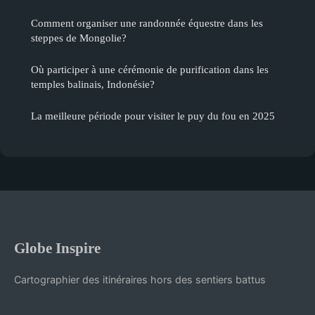
Comment organiser une randonnée équestre dans les
steppes de Mongolie?
Où participer à une cérémonie de purification dans les
temples balinais, Indonésie?
La meilleure période pour visiter le puy du fou en 2025
Globe Inspire
Cartographier des itinéraires hors des sentiers battus