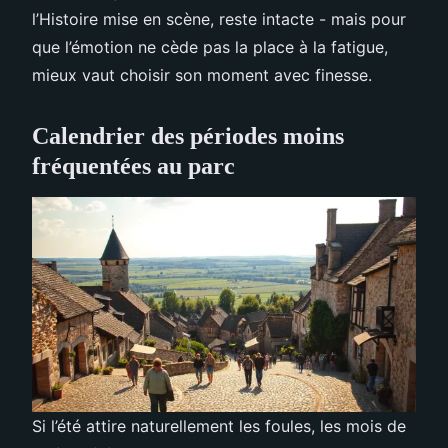
l’Histoire mise en scène, reste intacte - mais pour
que l’émotion ne cède pas la place à la fatigue,
mieux vaut choisir son moment avec finesse.
Calendrier des périodes moins
fréquentées au parc
Si l’été attire naturellement les foules, les mois de