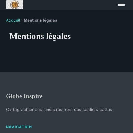
Accueil
›
Mentions légales
Mentions légales
Globe Inspire
Cartographier des itinéraires hors des sentiers battus
NAVIGATION