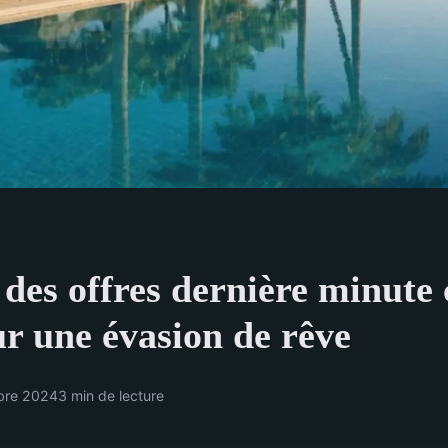
 des offres dernière minute
r une évasion de rêve
bre 2024
3 min de lecture